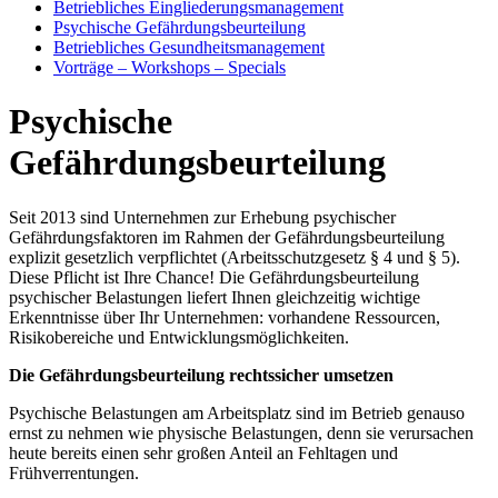
Betriebliches Eingliederungsmanagement
Psychische Gefährdungsbeurteilung
Betriebliches Gesundheitsmanagement
Vorträge – Workshops – Specials
Psychische
Gefährdungsbeurteilung
Seit 2013 sind Unternehmen zur Erhebung psychischer
Gefährdungsfaktoren im Rahmen der Gefährdungsbeurteilung
explizit gesetzlich verpflichtet (Arbeitsschutzgesetz § 4 und § 5).
Diese Pflicht ist Ihre Chance! Die Gefährdungsbeurteilung
psychischer Belastungen liefert Ihnen gleichzeitig wichtige
Erkenntnisse über Ihr Unternehmen: vorhandene Ressourcen,
Risikobereiche und Entwicklungsmöglichkeiten.
Die Gefährdungsbeurteilung rechtssicher umsetzen
Psychische Belastungen am Arbeitsplatz sind im Betrieb genauso
ernst zu nehmen wie physische Belastungen, denn sie verursachen
heute bereits einen sehr großen Anteil an Fehltagen und
Frühverrentungen.