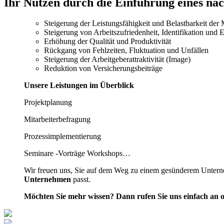
Ihr Nutzen durch die Einführung eines n
Steigerung der Leistungsfähigkeit und Belastbarkeit der M
Steigerung von Arbeitszufriedenheit, Identifikation und
Erhöhung der Qualität und Produktivität
Rückgang von Fehlzeiten, Fluktuation und Unfällen
Steigerung der Arbeitgeberattraktivität (Image)
Reduktion von Versicherungsbeiträge
Unsere Leistungen im Überblick
Projektplanung
Mitarbeiterbefragung
Prozessimplementierung
Seminare -Vorträge Workshops…
Wir freuen uns, Sie auf dem Weg zu einem gesünderem 
Unternehmen
passt.
Möchten Sie mehr wissen? Dann rufen Sie uns einfach an o