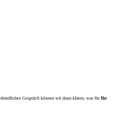
ichen Gespräch können wir dann klären, was für
Ihr